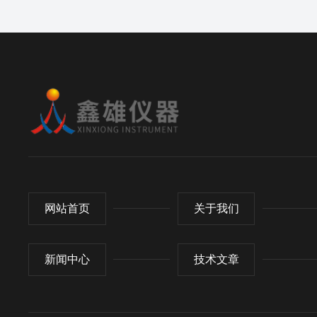
网站首页
关于我们
新闻中心
技术文章