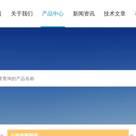
页
关于我们
产品中心
新闻资讯
技术文章