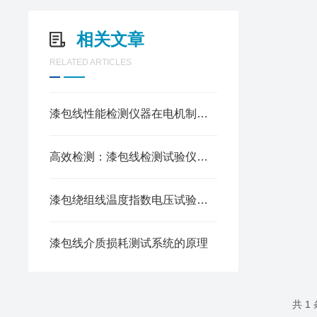
相关文章
RELATED ARTICLES
漆包线性能检测仪器在电机制造中的应用
高效检测：漆包线检测试验仪器的工作原理
漆包绕组线温度指数电压试验仪的操作方法
漆包线介质损耗测试系统的原理
共 1