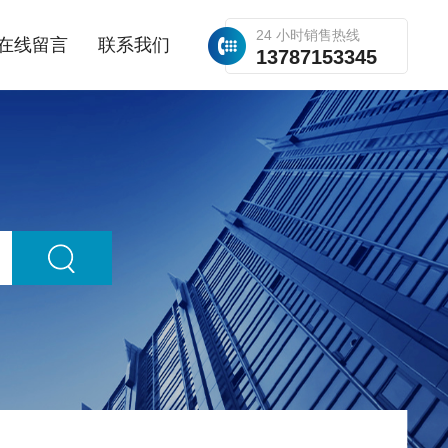
24 小时销售热线
在线留言
联系我们
13787153345