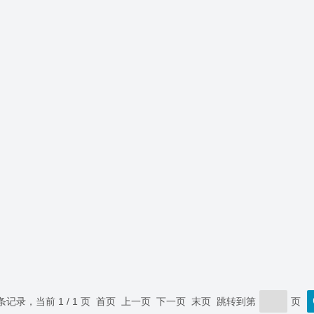
 条记录，当前 1 / 1 页 首页 上一页 下一页 末页 跳转到第
页