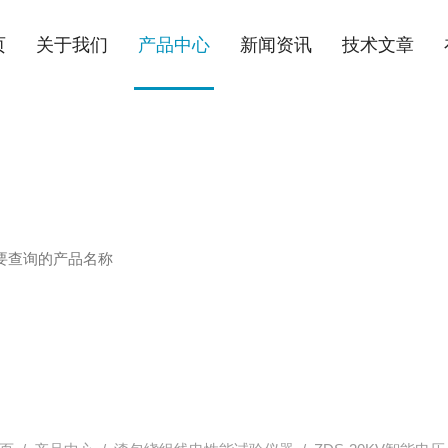
页
关于我们
产品中心
新闻资讯
技术文章