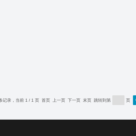
 条记录，当前 1 / 1 页 首页 上一页 下一页 末页 跳转到第
页