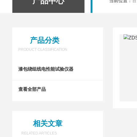
产品中心
当前位置：
首
产品分类
PRODUCT CLASSIFICATION
漆包绕组线电性能试验仪器
查看全部产品
相关文章
RELATED ARTICLES