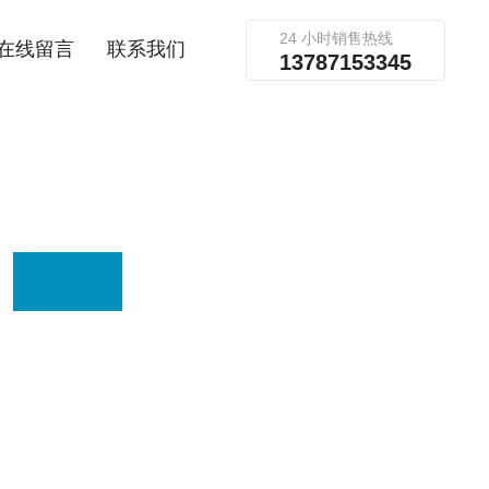
24 小时销售热线
在线留言
联系我们
13787153345