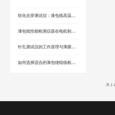
软化击穿测试仪：漆包线高温绝缘性能精准检测设备
漆包线性能检测仪器在电机制造中的应用
针孔测试仪的工作原理与薄膜检测应用详解
如何选择适合的漆包绕组线检测仪器
共 1