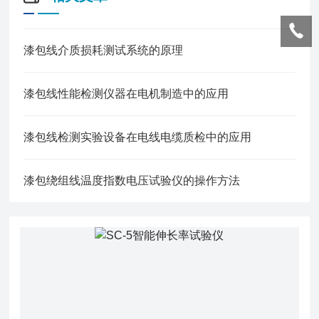
漆包线介质损耗测试系统的原理
漆包线性能检测仪器在电机制造中的应用
漆包线检测实验设备在电线电缆质检中的应用
漆包绕组线温度指数电压试验仪的操作方法