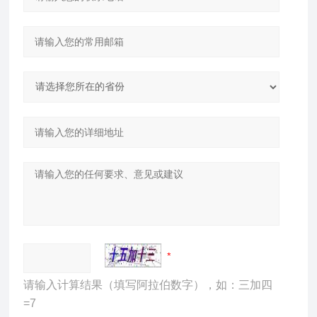
请输入计算结果（填写阿拉伯数字），如：三加四
=7