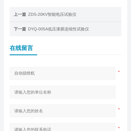
上一篇
ZDS-20KV智能电压试验仪
下一篇
DYQ-005A低压漆膜连续性试验仪
在线留言