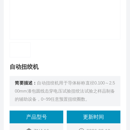
自动扭绞机
简要描述：
自动扭绞机用于导体标称直径0.100～2.5
00mm漆包圆线击穿电压试验扭绞法试验之样品制备
的辅助设备，0~99任意预置扭绞圈数。
产品型号
更新时间