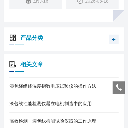
ZNJ-16
2026-03-18
产品分类
相关文章
漆包绕组线温度指数电压试验仪的操作方法
漆包线性能检测仪器在电机制造中的应用
高效检测：漆包线检测试验仪器的工作原理