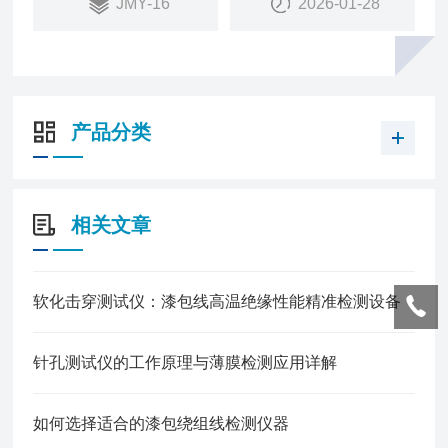
JMY-16
2026-01-28
产品分类
相关文章
软化击穿测试仪：漆包线高温绝缘性能精准检测设备
针孔测试仪的工作原理与薄膜检测应用详解
如何选择适合的漆包绕组线检测仪器