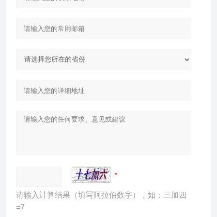
请输入计算结果（填写阿拉伯数字），如：三加四
=7