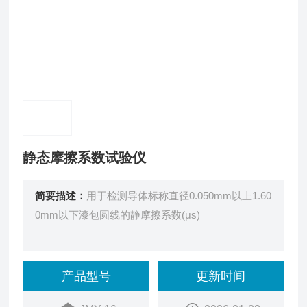
静态摩擦系数试验仪
简要描述：
用于检测导体标称直径0.050mm以上1.60
0mm以下漆包圆线的静摩擦系数(μs)
产品型号
更新时间