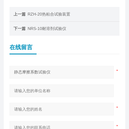
上一篇
RZH-20热粘合试验装置
下一篇
NRS-10耐溶剂试验仪
在线留言