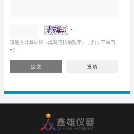
请输入计算结果（填写阿拉伯数字），如：三加四
=7