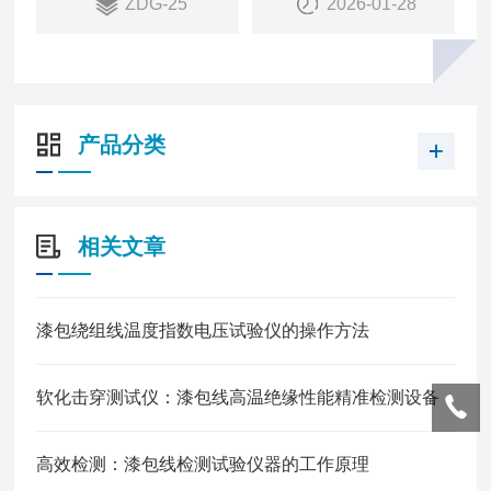
ZDG-25
2026-01-28
产品分类
相关文章
漆包绕组线温度指数电压试验仪的操作方法
软化击穿测试仪：漆包线高温绝缘性能精准检测设备
高效检测：漆包线检测试验仪器的工作原理