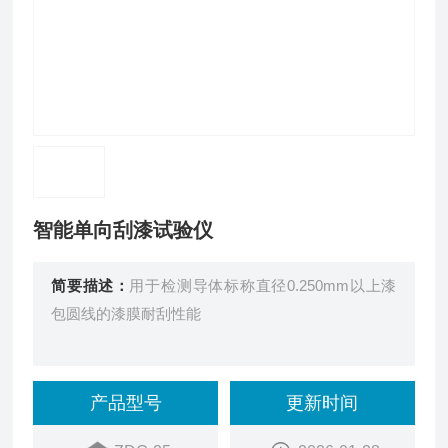
智能单向刮漆试验仪
简要描述：
用于检测导体标称直径0.250mm以上漆
包圆线的漆膜耐刮性能
产品型号
更新时间