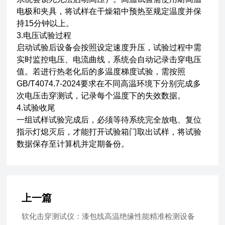
电极和夹具，将试样在干燥箱中预热至规定温度并保
持15分钟以上。
3.电压试验过程
启动试验后设备会按照设定速度升压，试验过程中需
实时监控电压、电流曲线，系统会自动记录击穿电压
值。若进行热老化后的多温度梯度试验，需按照
GB/T4074.7-2024要求在不同高温环境下分别完成多
次电压击穿测试，记录每个温度下的失效数据。
4.试验收尾
一组试样试验完成后，必须等待系统完全放电、复位
指示灯熄灭后，才能打开试验箱门取出试样，将试验
数据保存至计算机并定期备份。
上一篇
软化击穿测试仪：漆包线高温绝缘性能精准检测设备