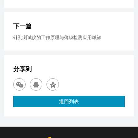
下一篇
针孔测试仪的工作原理与薄膜检测应用详解
分享到
返回列表