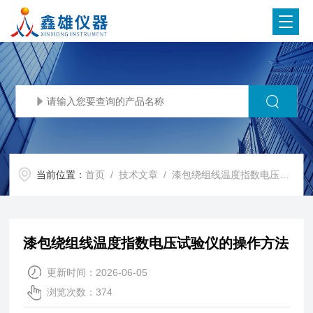
当前位置：
首页
/
技术文章
/ 漆包绕组线温度指数电压试验仪的操作方法
漆包绕组线温度指数电压试验仪的操作方法
更新时间：2026-06-05
浏览次数：374